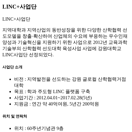
LINC+사업단
LINC+사업단
지역대학과 지역산업의 동반성장을 위한 다양한 산학협력 선
도모델을 창출·확산하여 산업체의 수요에 부응하는 우수인재
양성과 기술혁신을 지원하기 위한 사업으로 2012년 교육과학
기술부의 산학협력 선도대학 육성사업 사업에 강원대학교
LINC사업단 선정되었다.
사업단 소개
비전 : 지역발전을 선도하는 강원 글로컬 산학협력거점
대학
목표 : 학과 주도형 LINC 플랫폼 구축
사업기간 : 2012.04.01~2017.02.28(5년)
지원금 : 연간 약 40억여원, 5년간 200억원
위치 및 연락처
위치 : 60주년기념관 9층