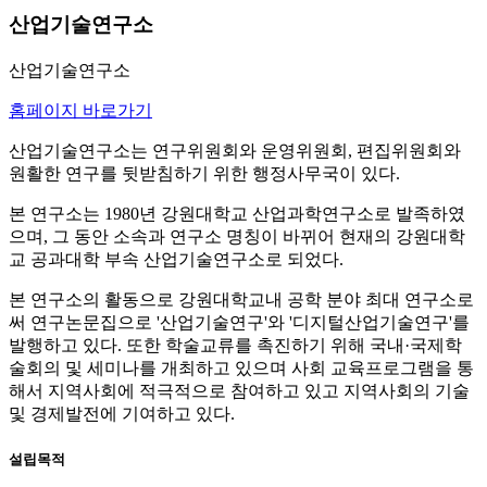
산업기술연구소
산업기술연구소
홈페이지 바로가기
산업기술연구소는 연구위원회와 운영위원회, 편집위원회와
원활한 연구를 뒷받침하기 위한 행정사무국이 있다.
본 연구소는 1980년 강원대학교 산업과학연구소로 발족하였
으며, 그 동안 소속과 연구소 명칭이 바뀌어 현재의 강원대학
교 공과대학 부속 산업기술연구소로 되었다.
본 연구소의 활동으로 강원대학교내 공학 분야 최대 연구소로
써 연구논문집으로 '산업기술연구'와 '디지털산업기술연구'를
발행하고 있다. 또한 학술교류를 촉진하기 위해 국내·국제학
술회의 및 세미나를 개최하고 있으며 사회 교육프로그램을 통
해서 지역사회에 적극적으로 참여하고 있고 지역사회의 기술
및 경제발전에 기여하고 있다.
설립목적