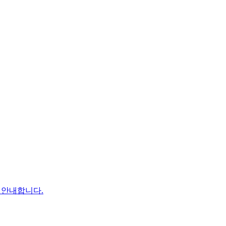
이 안내합니다.