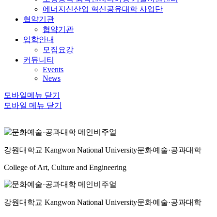
에너지신산업 혁신공유대학 사업단
협약기관
협약기관
입학안내
모집요강
커뮤니티
Events
News
모바일메뉴 닫기
모바일 메뉴 닫기
강원대학교 Kangwon National University
문화예술·공과대학
College of Art, Culture and Engineering
강원대학교 Kangwon National University
문화예술·공과대학