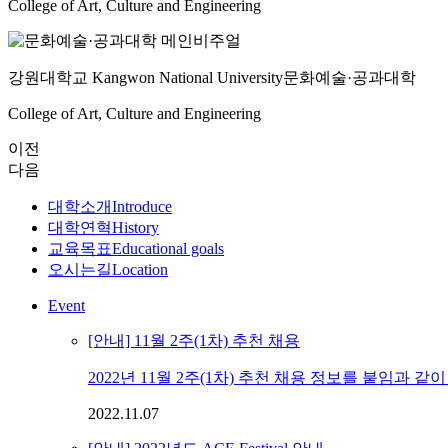
College of Art, Culture and Engineering
강원대학교 Kangwon National University
문화예술·공과대학
College of Art, Culture and Engineering
이전
다음
대학소개
Introduce
대학연혁
History
교육목표
Educational goals
오시는길
Location
Event
[안내] 11월 2주(1차) 추천 채용
2022년 11월 2주(1차) 추천 채용 정보를 붙임과 같
2022.11.07